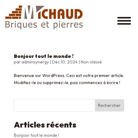
Bonjour tout le monde !
par
adminsynergy
|
Déc 10, 2024
|
Non classé
Bienvenue sur WordPress. Ceci est votre premier article.
Modifiez-le ou supprimez-le, puis commencez à écrire !
Rechercher
Articles récents
Bonjour tout le monde !